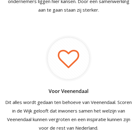
ondernemers liggen hier kansen. Door een samenwerking
aan te gaan staan zij sterker.
Voor Veenendaal
Dit alles wordt gedaan ten behoeve van Veenendaal. Scoren
in de Wijk gelooft dat inwoners samen het welzijn van
Veenendaal kunnen vergroten en een inspiratie kunnen zijn
voor de rest van Nederland.