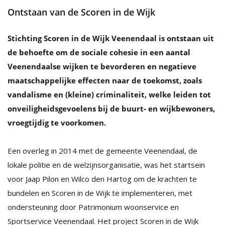
Ontstaan van de Scoren in de Wijk
Stichting Scoren in de Wijk Veenendaal is ontstaan uit
de behoefte om de sociale cohesie in een aantal
Veenendaalse wijken te bevorderen en negatieve
maatschappelijke effecten naar de toekomst, zoals
vandalisme en (kleine) criminaliteit, welke leiden tot
onveiligheidsgevoelens bij de buurt- en wijkbewoners,
vroegtijdig te voorkomen.
Een overleg in 2014 met de gemeente Veenendaal, de
lokale politie en de welzijnsorganisatie, was het startsein
voor Jaap Pilon en Wilco den Hartog om de krachten te
bundelen en Scoren in de Wijk te implementeren, met
ondersteuning door Patrimonium woonservice en
Sportservice Veenendaal. Het project Scoren in de Wijk