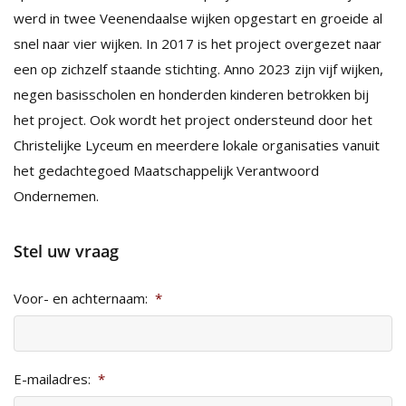
werd in twee Veenendaalse wijken opgestart en groeide al
snel naar vier wijken. In 2017 is het project overgezet naar
een op zichzelf staande stichting. Anno 2023 zijn vijf wijken,
negen basisscholen en honderden kinderen betrokken bij
het project. Ook wordt het project ondersteund door het
Christelijke Lyceum en meerdere lokale organisaties vanuit
het gedachtegoed Maatschappelijk Verantwoord
Ondernemen.
Stel uw vraag
Voor- en achternaam:
*
E-mailadres:
*