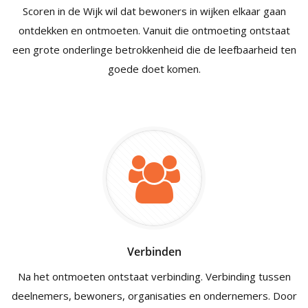
Scoren in de Wijk wil dat bewoners in wijken elkaar gaan
ontdekken en ontmoeten. Vanuit die ontmoeting ontstaat
een grote onderlinge betrokkenheid die de leefbaarheid ten
goede doet komen.
Verbinden
Na het ontmoeten ontstaat verbinding. Verbinding tussen
deelnemers, bewoners, organisaties en ondernemers. Door