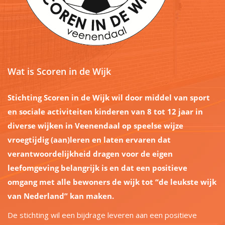
Wat is Scoren in de Wijk
Stichting Scoren in de Wijk wil door middel van sport
en sociale activiteiten kinderen van 8 tot 12 jaar in
diverse wijken in Veenendaal op speelse wijze
vroegtijdig (aan)leren en laten ervaren dat
verantwoordelijkheid dragen voor de eigen
leefomgeving belangrijk is en dat een positieve
omgang met alle bewoners de wijk tot “de leukste wijk
van Nederland” kan maken.
De stichting wil een bijdrage leveren aan een positieve