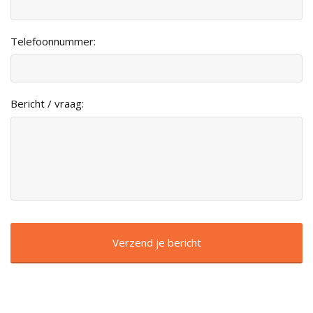
Telefoonnummer:
Bericht / vraag: