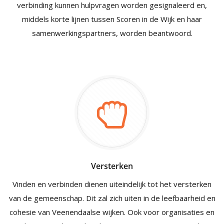
verbinding kunnen hulpvragen worden gesignaleerd en,
middels korte lijnen tussen Scoren in de Wijk en haar
samenwerkingspartners, worden beantwoord.
Versterken
Vinden en verbinden dienen uiteindelijk tot het versterken
van de gemeenschap. Dit zal zich uiten in de leefbaarheid en
cohesie van Veenendaalse wijken. Ook voor organisaties en