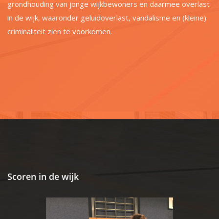
grondhouding van jonge wijkbewoners en daarmee overlast
in de wijk, waaronder geluidoverlast, vandalisme en (kleine)
criminaliteit zien te voorkomen.
Scoren in de wijk