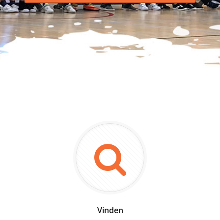
Vinden