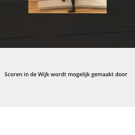
Scoren in de Wijk wordt mogelijk gemaakt door